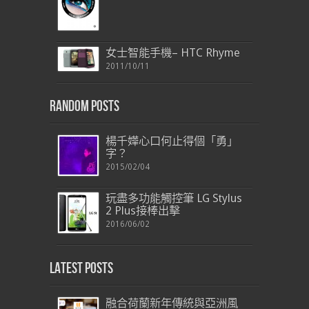
女士智能手機– HTC Rhyme
2011/10/11
Random Posts
楊千嬅心口何止得個「勇」
字？
2015/02/04
玩盡多功能觸控筆 LG Stylus
2 Plus接棒出擊
2016/06/02
Latest Posts
融合荷蘭新年傳統與亞洲風