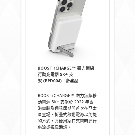
BOOST ↑CHARGE™ 磁力無線
行動充電器 5K+ 支
架 (BPD004)
–
新產品
BOOST↑CHARGE™ 磁力無線移
動電源 5K+ 支架於 2022 年香
港電腦及通訊節期間首次在亞太
區登場，折疊式移動電源以免提
的方式，方便用家在充電時進行
串流或視像通話。