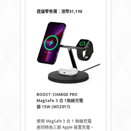
建議零售價：港幣
$
1,198
BOOST↑CHARGE PRO
MagSafe 3 合 1無線充電
器 15W (WIZ017)
使用 MagSafe 3 合 1 無線充電
座同時為三部 Apple 裝置充電。