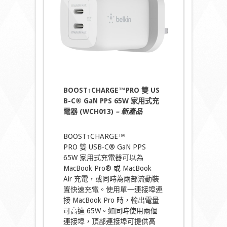
BOOST↑CHARGE™PRO 雙 US
B-C® GaN PPS 65W 家用式充
電器 (WCH013)
– 新產品
BOOST↑CHARGE™
PRO 雙 USB-C® GaN PPS
65W 家用式充電器可以為
MacBook Pro® 或 MacBook
Air 充電，或同時為兩部流動裝
置快速充電。使用單一連接埠連
接 MacBook Pro 時，輸出電量
可高達 65W。如同時使用兩個
連接埠，頂部連接埠可提供高