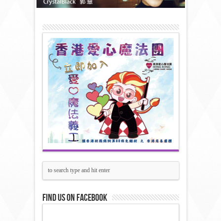
Find us on Facebook