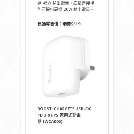
達 45W 輸出電量，底部連接埠
則可提供高達 20W 輸出電量。
建議零售價：港幣
$
319
BOOST↑CHARGE™ USB-C®
PD 3.0 PPS 家用式充電
器 (WCA005)