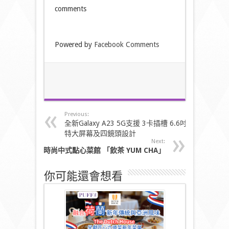
comments
Powered by
Facebook Comments
Previous:
全新Galaxy A23 5G支援 3卡插槽 6.6吋
特大屏幕及四鏡頭設計
Next:
時尚中式點心菜館
「飲茶
YUM CHA
」
你可能還會想看