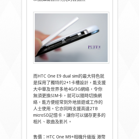
而HTC One E9 dual sim的最大特色就
是採用了獨特的2+1卡槽設計，能支援
大中華及世界多地4G/3G網絡，令你
無須更換SIM卡，就可以隨時切換網
絡，能方便經常到外地旅遊或工作的
人士使用。它亦同時支援高達2TB
microSD記憶卡，讓你可以儲存更多的
相片、歌曲及影片。
售價：HTC One M9+相機升級版 港幣