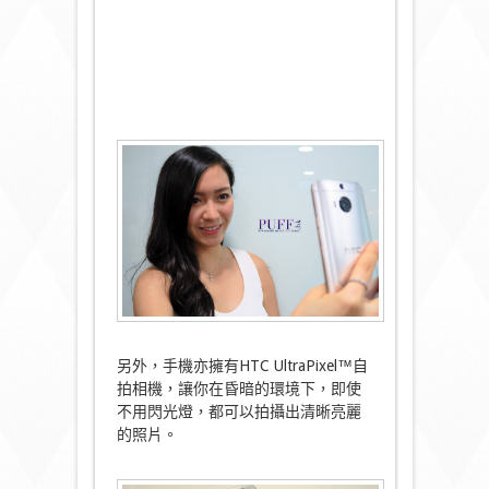
另外，手機亦擁有HTC UltraPixel™自
拍相機，讓你在昏暗的環境下，即使
不用閃光燈，都可以拍攝出清晰亮麗
的照片。