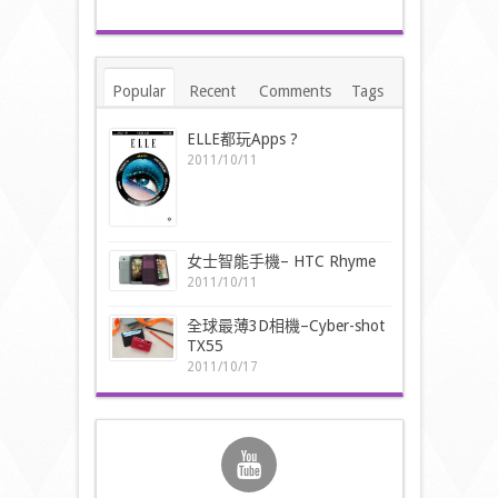
Popular
Recent
Comments
Tags
ELLE都玩Apps ?
2011/10/11
女士智能手機– HTC Rhyme
2011/10/11
全球最薄3D相機–Cyber-shot
TX55
2011/10/17