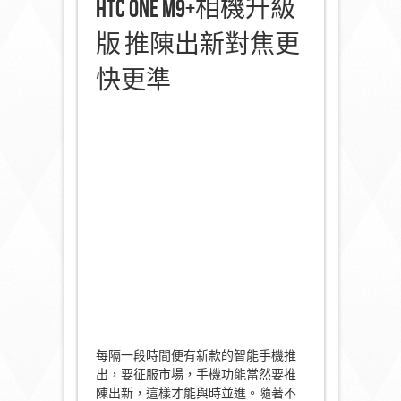
HTC One M9+相機升級
版 推陳出新對焦更
快更準
每隔一段時間便有新款的智能手機推
出，要征服市場，手機功能當然要推
陳出新，這樣才能與時並進。隨著不