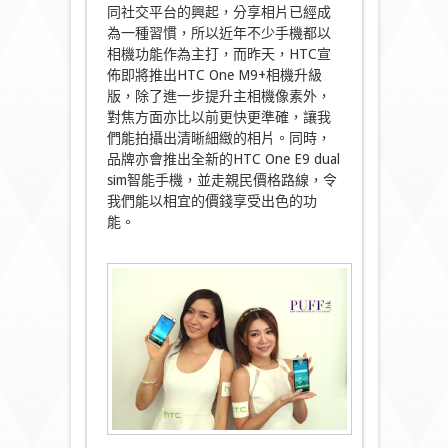
同社交平台的興起，分享相片已經成
為一種習慣，所以近年不少手機都以
相機功能作為主打，而昨天，HTC宣
佈即將推出HTC One M9+相機升級
版，除了進一步提升主相機像素外，
對焦方面亦比以前更快更準確，讓我
們能拍攝出清晰細緻的相片。同時，
品牌亦會推出全新的HTC One E9 dual
sim智能手機，並走親民價格路線，令
我們能以相宜的價錢享受出色的功
能。