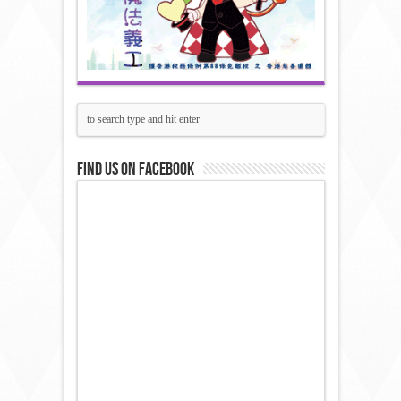
Find us on Facebook