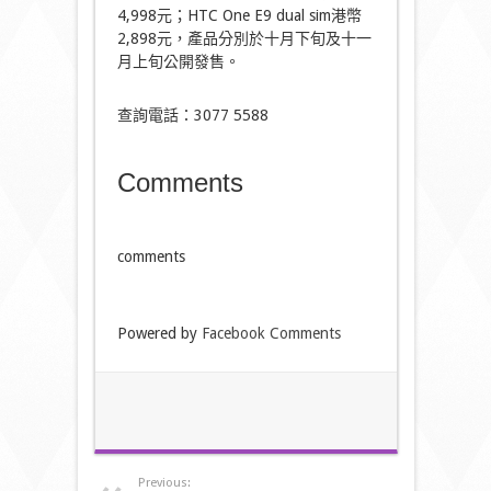
4,998元；HTC One E9 dual sim港幣
2,898元，產品分別於十月下旬及十一
月上旬公開發售。
查詢電話：3077 5588
Comments
comments
Powered by
Facebook Comments
Previous: