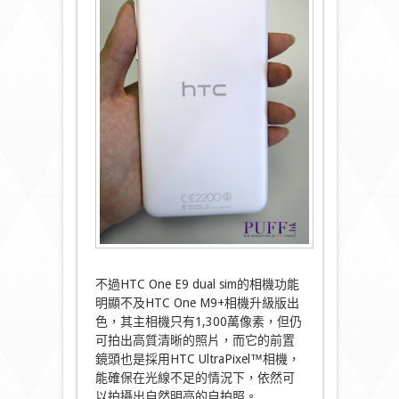
不過HTC One E9 dual sim的相機功能
明顯不及HTC One M9+相機升級版出
色，其主相機只有1,300萬像素，但仍
可拍出高質清晰的照片，而它的前置
鏡頭也是採用HTC UltraPixel™相機，
能確保在光線不足的情況下，依然可
以拍攝出自然明亮的自拍照。