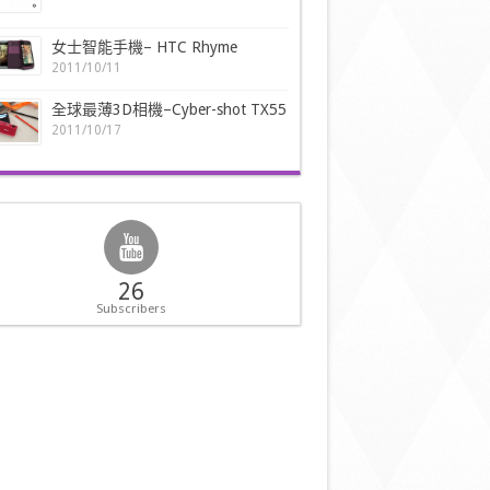
女士智能手機– HTC Rhyme
2011/10/11
全球最薄3D相機–Cyber-shot TX55
2011/10/17
26
Subscribers