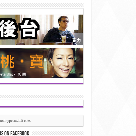
us on Facebook