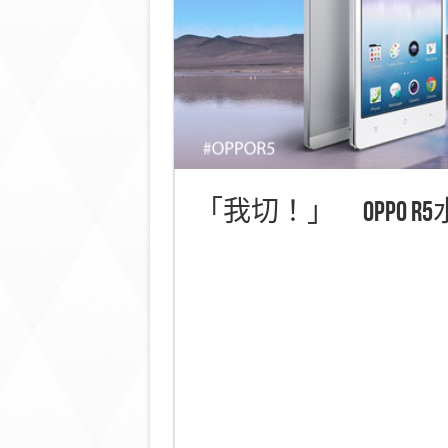
「我切！」 OPPO 