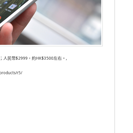
人民幣$2999，約HK$3500左右。,
products/r5/