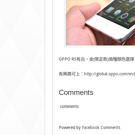
OPPO R5有白，金(限定款)兩種顏色選擇；
有興趣可上：
http://global.oppo.com/en/
Comments
comments
Powered by
Facebook Comments