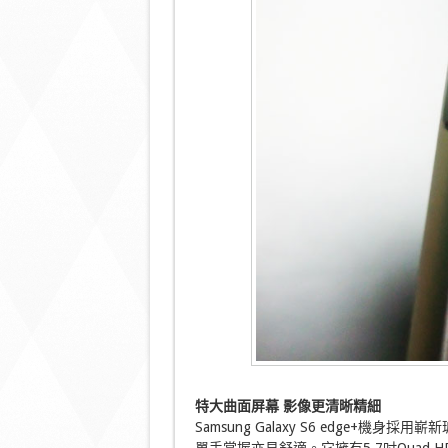
特大曲面屏幕
影像更清晰精細
Samsung Galaxy S6 edge+