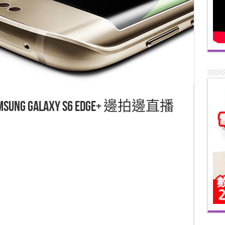
 Galaxy S6 edge+ 邊拍邊直播