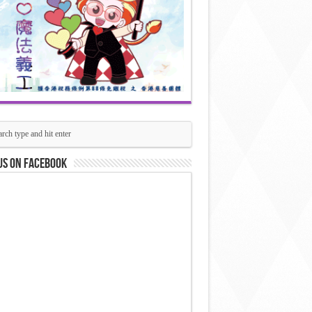
us on Facebook