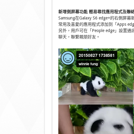
新增側屏幕功能
輕易尋找應用程式及聯
Samsung在Galaxy S6 edge+的右側
常用及喜愛的應用程式添加到「Apps 
另外，用戶可在「People edge」
聊天，聯繫親朋好友。