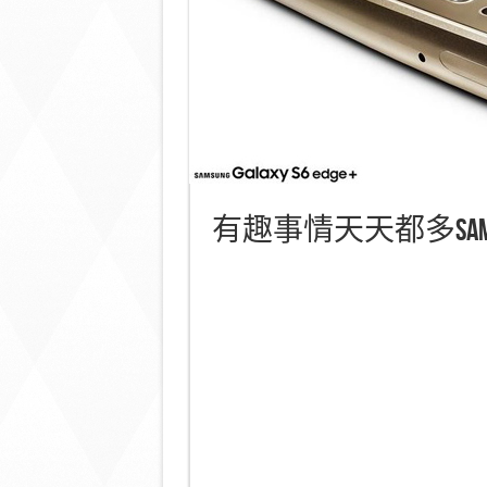
有趣事情天天都多Samsung