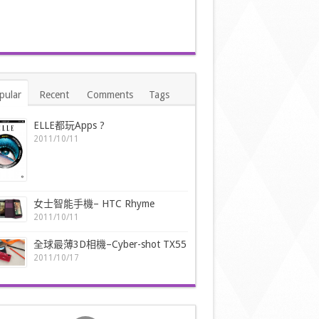
pular
Recent
Comments
Tags
ELLE都玩Apps ?
2011/10/11
女士智能手機– HTC Rhyme
2011/10/11
全球最薄3D相機–Cyber-shot TX55
2011/10/17