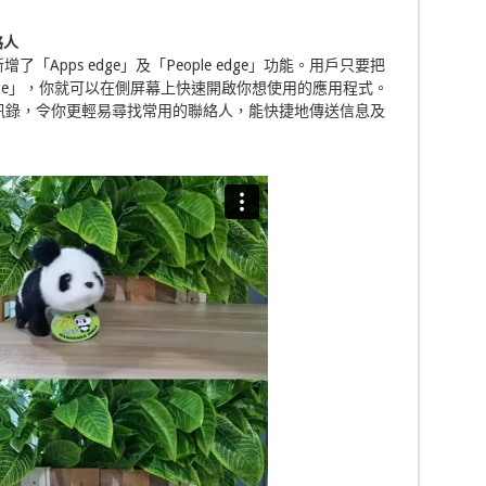
絡人
屏幕新增了「Apps edge」及「People edge」功能。用戶只要把
edge」，你就可以在側屏幕上快速開啟你想使用的應用程式。
設置通訊錄，令你更輕易尋找常用的聯絡人，能快捷地傳送信息及