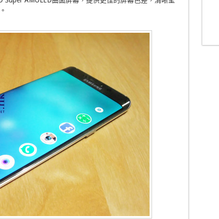
D Super AMOLED曲面屏幕，提供更佳的屏幕色差，清晰呈
。