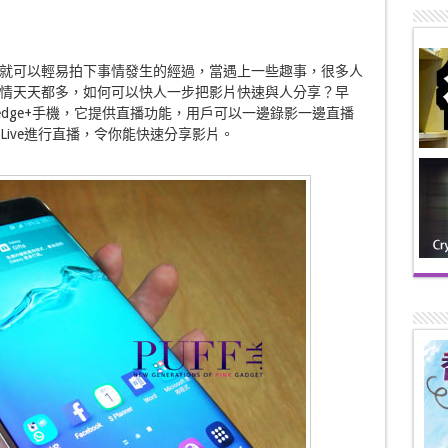
就可以輕易拍下事情發生的經過，當遇上一些趣事，很多人
情天天都多，如何可以快人一步把影片快速與人分享？早
 S6 edge+手機，它提供直播功能，用戶可以一邊錄影一邊直播
 Live進行直播，令你能快速分享影片。