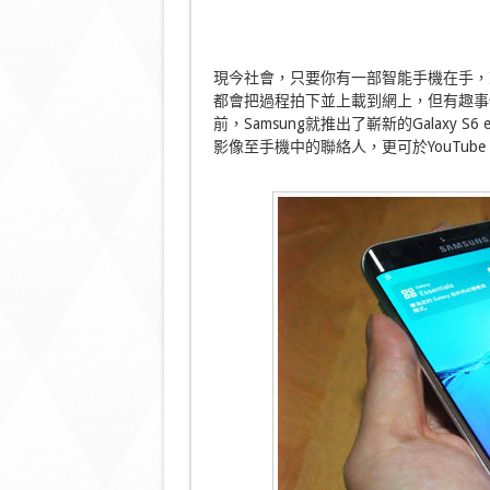
現今社會，只要你有一部智能手機在手，
都會把過程拍下並上載到網上，但有趣事
前，Samsung就推出了嶄新的Galaxy
影像至手機中的聯絡人，更可於YouTube