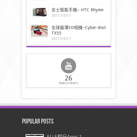
女士智能手機– HTC Rhyme
2011/10/11
全球最薄3D相機–Cyber-shot
TX55
2011/10/17
26
Subscribers
Popular Posts
ELLE都玩Apps ?