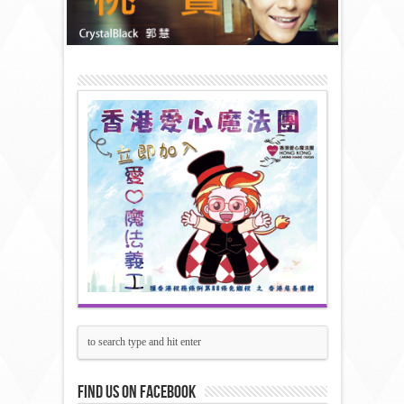
Find us on Facebook