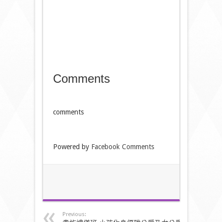
Comments
comments
Powered by
Facebook Comments
Previous: