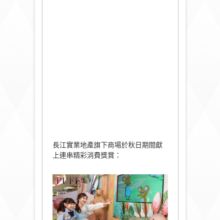
長江實業地產旗下商場於秋日期間獻
上連串精彩消費獎賞：