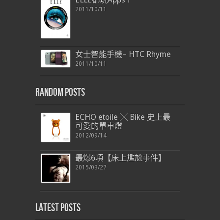
2011/10/11
女士智能手機– HTC Rhyme
2011/10/11
Random Posts
ECHO etoile ╳ Bike 史上最
可愛的單車燈
2012/09/14
最爆6項【床上尷尬事件】
2015/03/27
Latest Posts