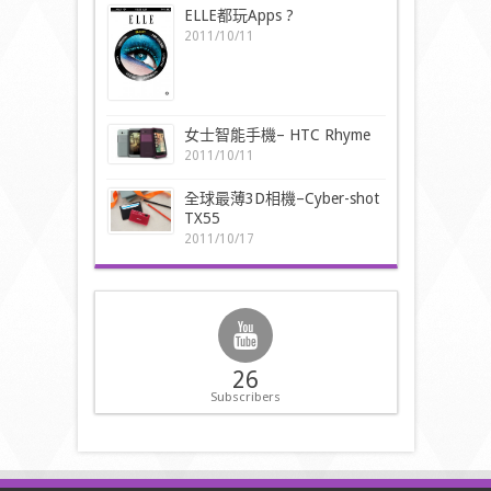
ELLE都玩Apps ?
2011/10/11
女士智能手機– HTC Rhyme
2011/10/11
全球最薄3D相機–Cyber-shot
TX55
2011/10/17
26
Subscribers