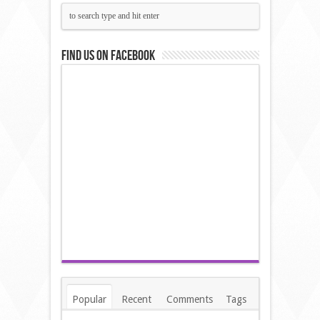
Find us on Facebook
Popular
Recent
Comments
Tags