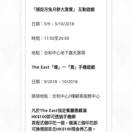
「捕捉月兔月餅大激賞」
互動遊戲
日期：5/9 – 5/10/2018
時間：11:00至20:00
地點：合和中心地下露天廣場
The East「嚐」一「賞」手機遊戲
日期：9/2018 – 10/2018
換領地點：合和中心3樓顧客服務中心
凡於The East指定餐廳惠顧滿
HK$100即可透過手機網
頁程式儲印花一個，儲滿三個印花即
可換領屈臣氏HK$100現金券乙張。