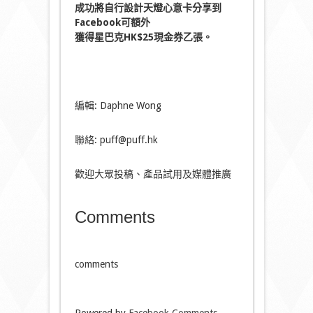
成功將自行設計天燈心意卡分享到
Facebook可額外
獲得星巴克HK$25現金券乙張。
編輯: Daphne Wong
聯絡: puff@puff.hk
歡迎大眾投稿、產品試用及媒體推廣
Comments
comments