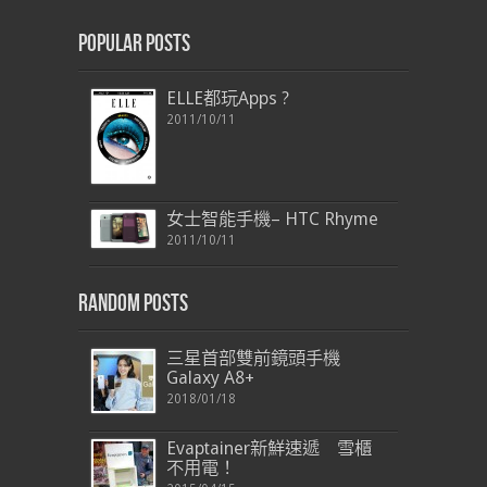
Popular Posts
ELLE都玩Apps ?
2011/10/11
女士智能手機– HTC Rhyme
2011/10/11
Random Posts
三星首部雙前鏡頭手機
Galaxy A8+
2018/01/18
Evaptainer新鮮速遞 雪櫃
不用電！