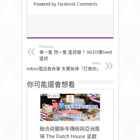
Powered by
Facebook Comments
Previous:
東一隻 西一隻 遙控器？ NEEO爆Seed
遙控
Next:
Firebox電話救命筆 失驚無神「打救你」
你可能還會想看
融合荷蘭新年傳統與亞洲風
味 The Dutch House 呈獻