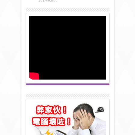
2024/03/06