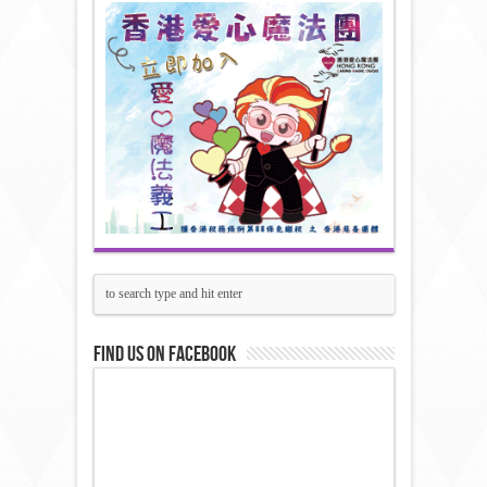
Find us on Facebook