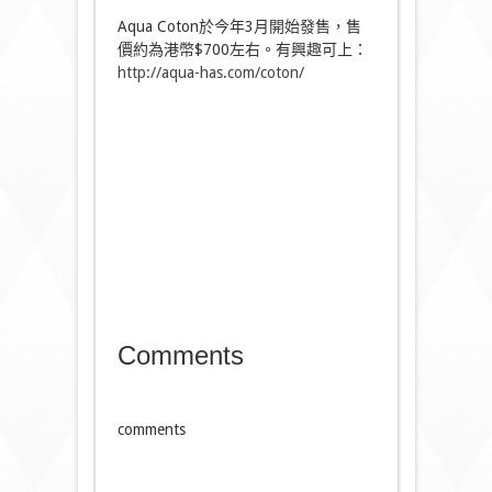
Aqua Coton於今年3月開始發售，售
價約為港幣$700左右。有興趣可上：
http://aqua-has.com/coton/
Comments
comments