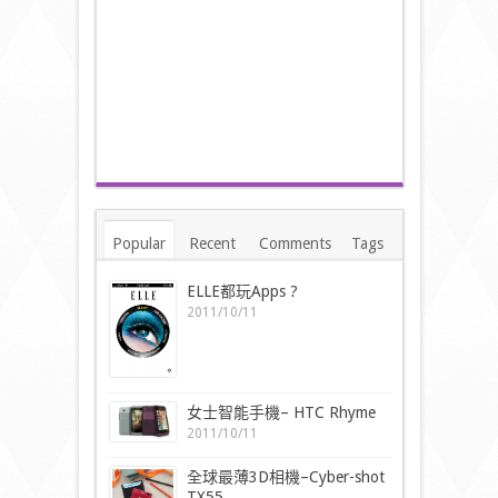
Popular
Recent
Comments
Tags
ELLE都玩Apps ?
2011/10/11
女士智能手機– HTC Rhyme
2011/10/11
全球最薄3D相機–Cyber-shot
TX55