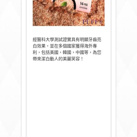
經醫科大學測試證實具有明顯牙齒亮
白效果，並在多個國家獲得海外專
利，包括美國，韓國，中國等，為您
帶來潔白動人的美麗笑容！