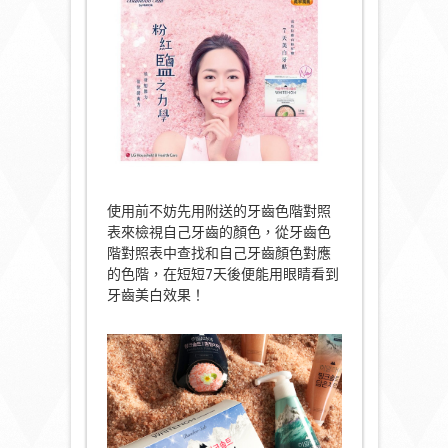
使用前不妨先用附送的牙齒色階對照
表來檢視自己牙齒的顏色，從牙齒色
階對照表中查找和自己牙齒顏色對應
的色階，在短短7天後便能用眼睛看到
牙齒美白效果！