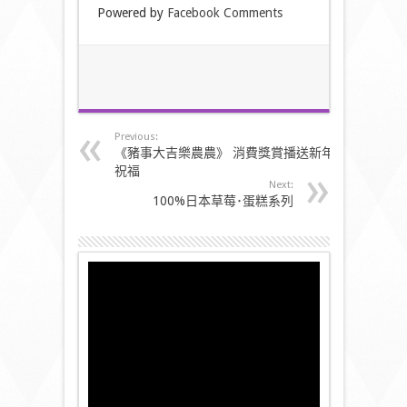
Powered by
Facebook Comments
Previous:
《豬事大吉樂農農》 消費獎賞播送新年
祝福
Next:
100%日本草莓･蛋糕系列