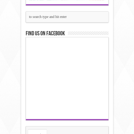
Find us on Facebook