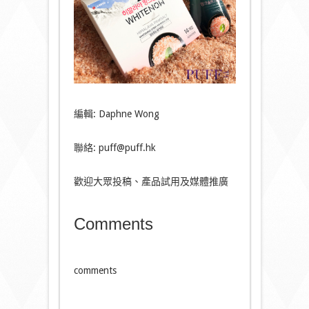
編輯: Daphne Wong
聯絡: puff@puff.hk
歡迎大眾投稿、產品試用及媒體推廣
Comments
comments