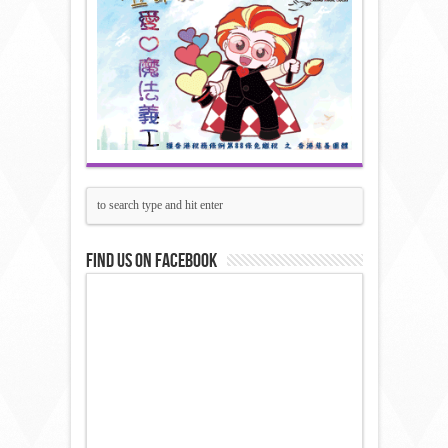
Find us on Facebook