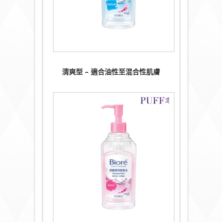
清爽型 –
適合油性至混合性肌膚