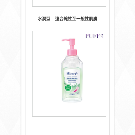
水潤型 –
適合乾性至一般性肌膚