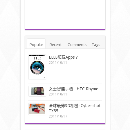
Popular
Recent
Comments
Tags
ELLE都玩Apps ?
2011/10/11
女士智能手機– HTC Rhyme
2011/10/11
全球最薄3D相機–Cyber-shot
TX55
2011/10/17