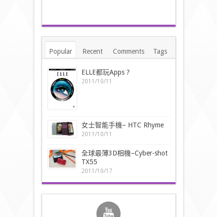
Popular
Recent
Comments
Tags
ELLE都玩Apps ?
2011/10/11
女士智能手機– HTC Rhyme
2011/10/11
全球最薄3D相機–Cyber-shot
TX55
2011/10/17