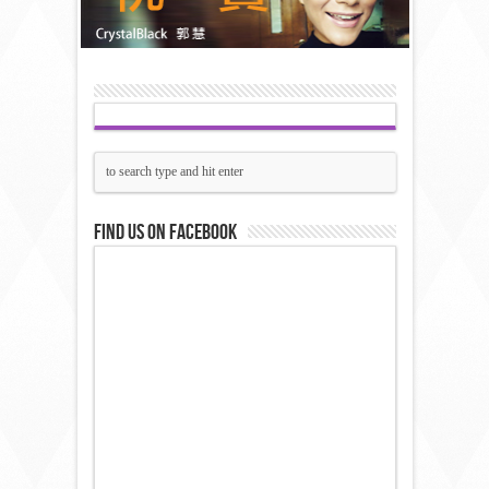
Find us on Facebook