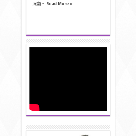
照顧。
Read More »