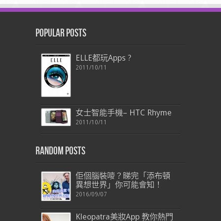
Popular Posts
ELLE都玩Apps ?
2011/10/11
女士智能手機– HTC Rhyme
2011/10/11
Random Posts
佢個腦裝嘜？睇完「添布頓
異想世界」你可能會知！
2016/09/07
Kleopatra美妝App 教你熱門