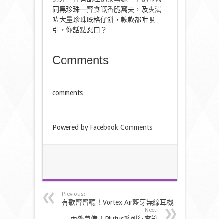
同黑珍珠一齊食嘅香脆窩夫，及夾滿
咗大量珍珠嘅格仔餅，款款都咁吸
引，你話點忍口？
Comments
comments
Powered by
Facebook Comments
Previous:
有歌齊齊聽！Vortex Air藍牙無線耳機
Next:
內外兼備！Plutus系列行李箱