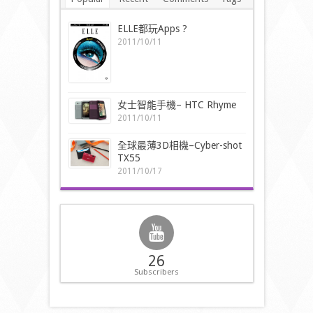
ELLE都玩Apps ?
2011/10/11
女士智能手機– HTC Rhyme
2011/10/11
全球最薄3D相機–Cyber-shot
TX55
2011/10/17
26
Subscribers