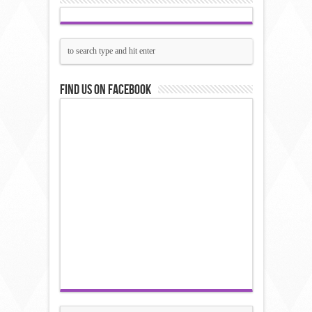
Find us on Facebook