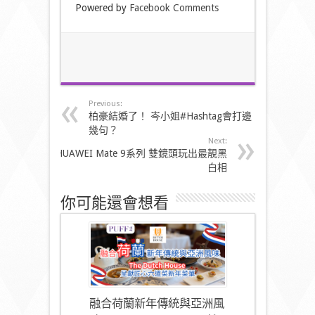
Powered by
Facebook Comments
Previous:
柏豪結婚了！ 岑小姐#Hashtag會打邊
幾句？
Next:
HUAWEI Mate 9系列 雙鏡頭玩出最靚黑
白相
你可能還會想看
融合荷蘭新年傳統與亞洲風