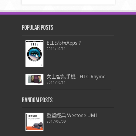
Popular Posts
ELLE都玩Apps ?
2011/10/11
女士智能手機– HTC Rhyme
2011/10/11
Random Posts
重塑經典 Westone UM1
2017/06/09