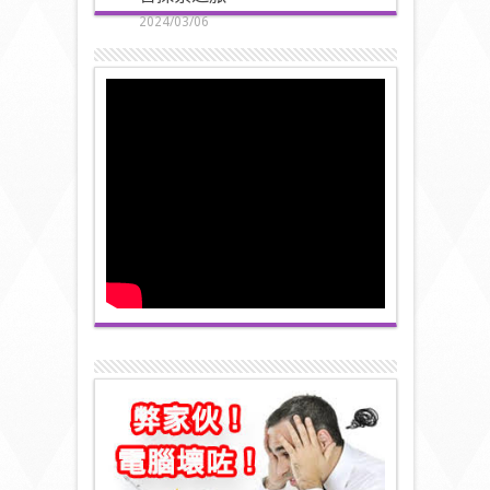
2024/03/06