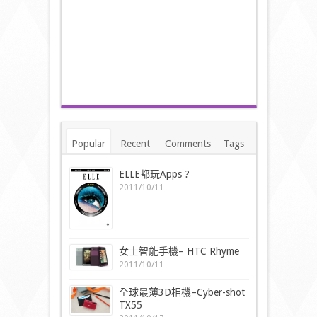
Popular
Recent
Comments
Tags
ELLE都玩Apps ?
2011/10/11
女士智能手機– HTC Rhyme
2011/10/11
全球最薄3D相機–Cyber-shot
TX55