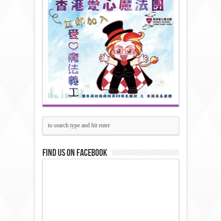
Find us on Facebook