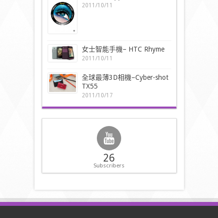
2011/10/11
女士智能手機– HTC Rhyme
2011/10/11
全球最薄3D相機–Cyber-shot
TX55
2011/10/17
26
Subscribers