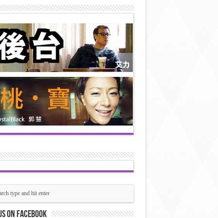
us on Facebook