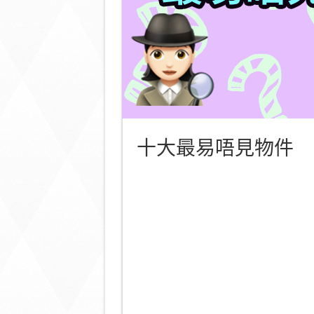
十大最易唔見物件