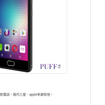
電話。我代三星、apple多謝佢地。