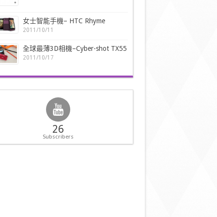
女士智能手機– HTC Rhyme
2011/10/11
全球最薄3D相機–Cyber-shot TX55
2011/10/17
26
Subscribers