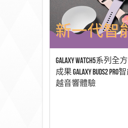
Galaxy Watch
成果 Galaxy Bud
越音響體驗