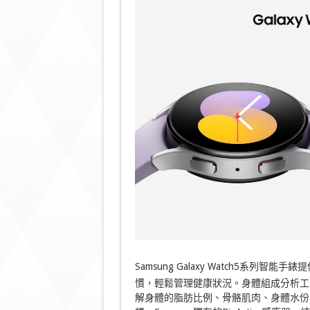
Samsung Galaxy Watch5系
慣，輕鬆管理健康狀況。身體組成分析工
解身體的脂肪比例、骨骼肌肉、身體水份