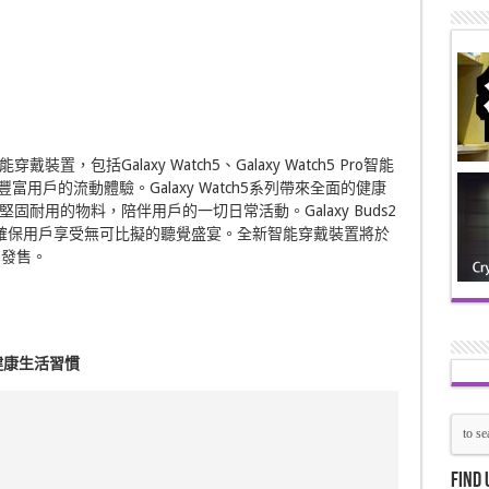
裝置，包括Galaxy Watch5、Galaxy Watch5 Pro智能
機，豐富用戶的流動體驗。Galaxy Watch5系列帶來全面的健康
耐用的物料，陪伴用戶的一切日常活動。Galaxy Buds2
，確保用戶享受無可比擬的聽覺盛宴。全新智能穿戴裝置將於
開發售。
健康生活習慣
Find 