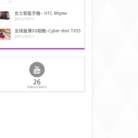
女士智能手機– HTC Rhyme
2011/10/11
全球最薄3D相機–Cyber-shot TX55
2011/10/17
26
Subscribers