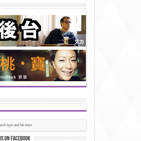
us on Facebook