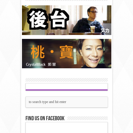
Find us on Facebook