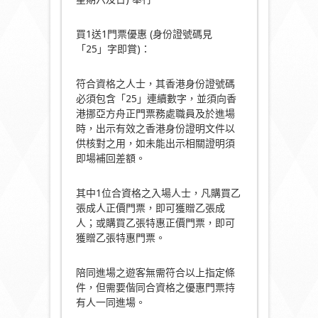
買1送1門票優惠 (身份證號碼見
「25」字即賞)：
符合資格之人士，其香港身份證號碼
必須包含「25」連續數字，並須向香
港挪亞方舟正門票務處職員及於進場
時，出示有效之香港身份證明文件以
供核對之用，如未能出示相關證明須
即場補回差額。
其中1位合資格之入場人士，凡購買乙
張成人正價門票，即可獲贈乙張成
人；或購買乙張特惠正價門票，即可
獲贈乙張特惠門票。
陪同進場之遊客無需符合以上指定條
件，但需要偕同合資格之優惠門票持
有人一同進場。