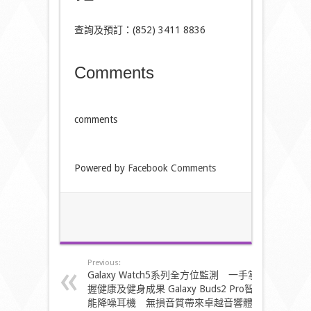
查詢及預訂：(852) 3411 8836
Comments
comments
Powered by
Facebook Comments
Previous:
Galaxy Watch5系列全方位監測 一手掌
握健康及健身成果 Galaxy Buds2 Pro智
能降噪耳機 無損音質帶來卓越音響體