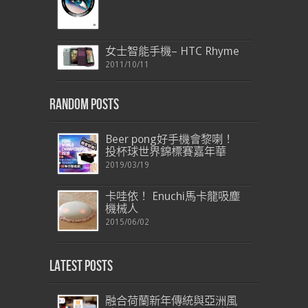
女士智能手機– HTC Rhyme
2011/10/11
Random Posts
Beer pong好手機會黎喇！
投杯球世界錦標賽嘉年華
2019/03/19
卡哇依！ Enuchi馬卡龍吸塵
機械人
2015/06/02
Latest Posts
融合荷蘭新年傳統與亞洲風