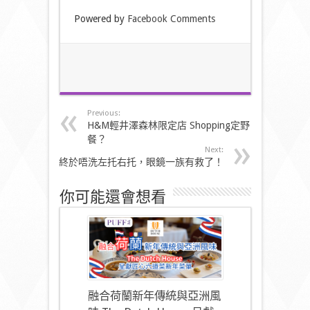
Powered by
Facebook Comments
Previous:
H&M輕井澤森林限定店 Shopping定野
餐？
Next:
終於唔洗左托右托，眼鏡一族有救了！
你可能還會想看
融合荷蘭新年傳統與亞洲風