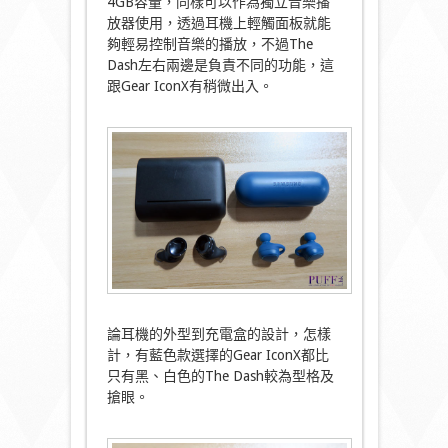
4GB容量，同樣可以作為獨立音樂播
放器使用，透過耳機上輕觸面板就能
夠輕易控制音樂的播放，不過The
Dash左右兩邊是負責不同的功能，這
跟Gear IconX有稍微出入。
論耳機的外型到充電盒的設計，怎樣
計，有藍色款選擇的Gear IconX都比
只有黑、白色的The Dash較為型格及
搶眼。