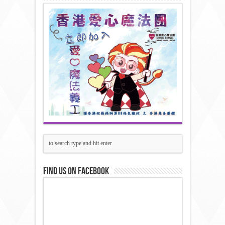
Find us on Facebook