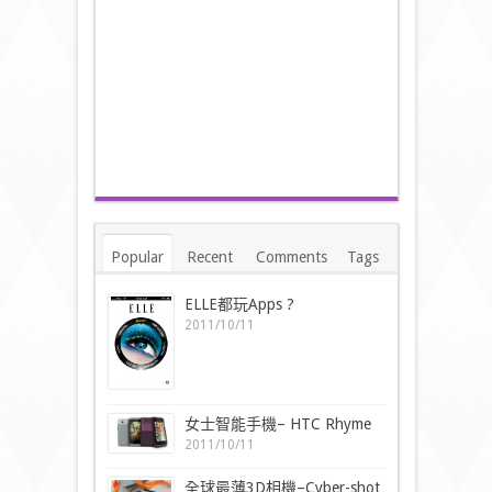
Popular
Recent
Comments
Tags
ELLE都玩Apps ?
2011/10/11
女士智能手機– HTC Rhyme
2011/10/11
全球最薄3D相機–Cyber-shot