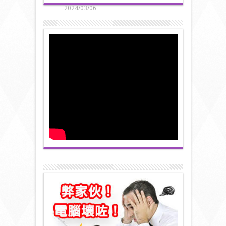
2024/03/06