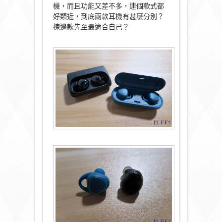
機，而且功能又差不多，連個款式都
好類近，到底兩款耳機有甚麼分別？
揀邊款先至最適合自己？