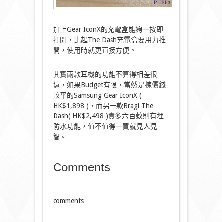
加上Gear IconX的充電盒能夠一按即
打開，比起The Dash充電盒要用力推
開，使用時就更直接方便。
其實兩款耳機的功能不算得相差很
遠，如果Budget有限，當然是揀價錢
較平的Samsung Gear IconX (
HK$1,898 )，而另一款Bragi The
Dash( HK$2,498 )貴多六百蚊則有埋
防水功能，值不值得一買就見人見
智。
Comments
comments