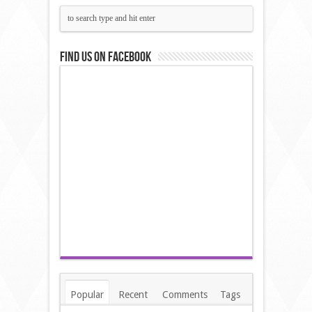
Find us on Facebook
Popular
Recent
Comments
Tags