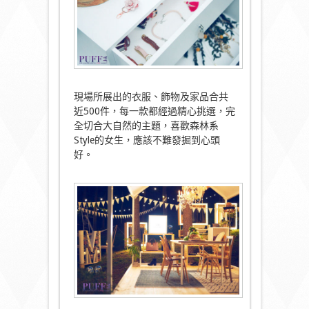
現場所展出的衣服、飾物及家品合共
近500件，每一款都經過精心挑選，完
全切合大自然的主題，喜歡森林系
Style的女生，應該不難發掘到心頭
好。