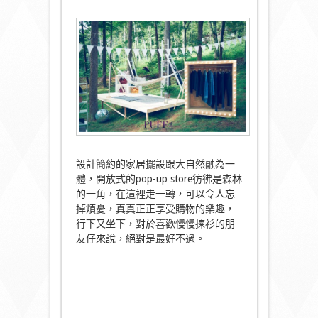
設計簡約的家居擺設跟大自然融為一
體，開放式的pop-up store彷彿是森林
的一角，在這裡走一轉，可以令人忘
掉煩憂，真真正正享受購物的樂趣，
行下又坐下，對於喜歡慢慢揀衫的朋
友仔來說，絕對是最好不過。