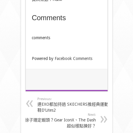
Comments
comments
Powered by
Facebook Comments
Previous:
連EXO都加持過 SKECHERS推經典運動
鞋D’Lites2
Next:
徐子珊定蝦頭？Gear IconX、The Dash
超似樣點揀好？