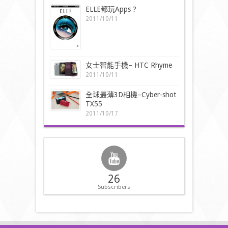
ELLE都玩Apps ?
2011/10/11
女士智能手機– HTC Rhyme
2011/10/11
全球最薄3D相機–Cyber-shot
TX55
2011/10/17
26
Subscribers