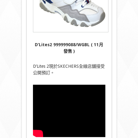
D’Lites2 999999088/WGBL ( 11月
發售 )
D’Lites 2現於SKECHERS全線店舖接受
公開預訂。