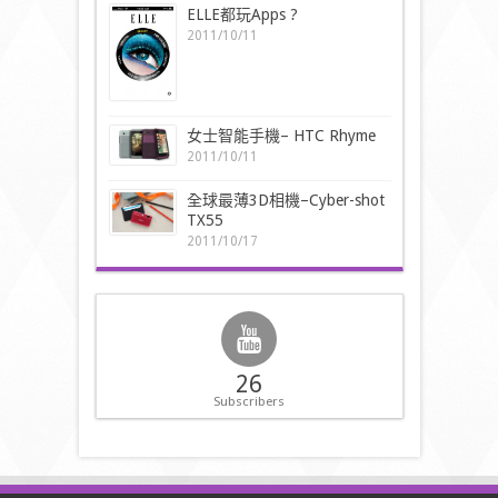
ELLE都玩Apps ?
2011/10/11
女士智能手機– HTC Rhyme
2011/10/11
全球最薄3D相機–Cyber-shot
TX55
2011/10/17
26
Subscribers