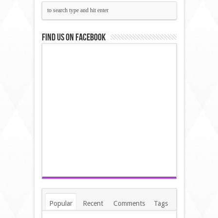
Find us on Facebook
Popular
Recent
Comments
Tags