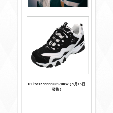
D’Lites2 99999069/BKW ( 9月15日
發售 )