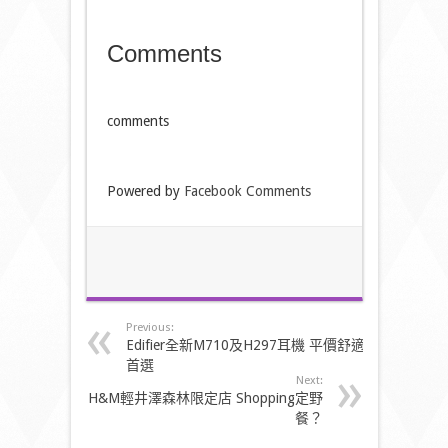
Comments
comments
Powered by
Facebook Comments
Previous:
Edifier全新M710及H297耳機 平價舒適
首選
Next:
H&M輕井澤森林限定店 Shopping定野
餐？