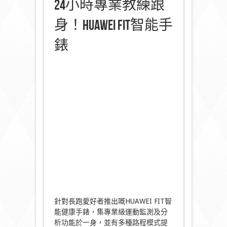
24小時專業教練跟
身！HUAWEI FIT智能手
錶
針對長跑愛好者推出嘅HUAWEI FIT智
能健康手錶，集專業級運動監測及分
析功能於一身，並有多種路程模式提