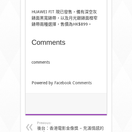
HUAWEI FIT 現已發售，備有深空灰
錶面黑寬錶帶，以及月光銀錶面橙窄
錶帶兩種選擇，售價為HK$899。
Comments
comments
Powered by
Facebook Comments
Previous:
後台：香港電影金像獎 – 充滿情感的