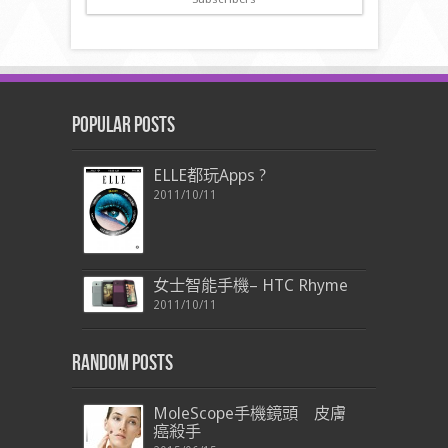
Popular Posts
ELLE都玩Apps ?
2011/10/11
女士智能手機– HTC Rhyme
2011/10/11
Random Posts
MoleScope手機鏡頭 皮膚
癌殺手