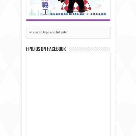
Find us on Facebook