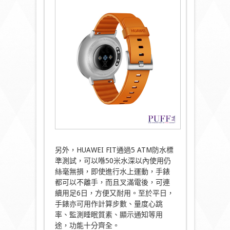
另外，HUAWEI FIT通過5 ATM防水標
準測試，可以喺50米水深以內使用仍
絲毫無損，即使進行水上運動，手錶
都可以不離手，而且叉滿電後，可連
續用足6日，方便又耐用。至於平日，
手錶亦可用作計算步數、量度心跳
率、監測睡眠質素、顯示通知等用
途，功能十分齊全。