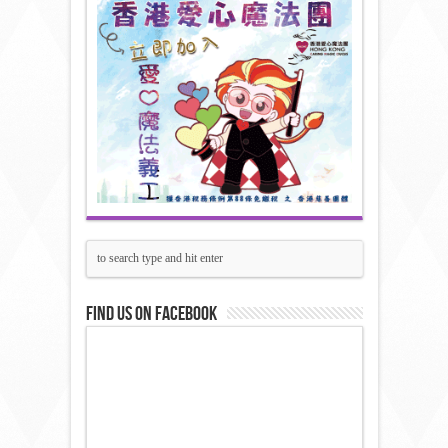
Find us on Facebook