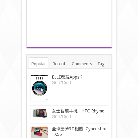
Popular
Recent
Comments
Tags
ELLE都玩Apps ?
2011/10/11
女士智能手機– HTC Rhyme
2011/10/11
全球最薄3D相機–Cyber-shot
TX55