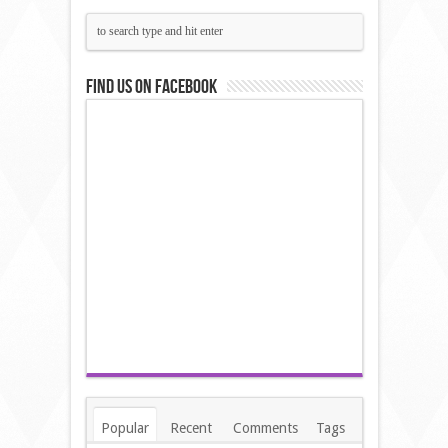
Find us on Facebook
Popular
Recent
Comments
Tags