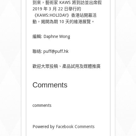
到來，藝術家 KAWS 將到訪並出席假
2019 年 3 月 22 日舉行的
《KAWS:HOLIDAY》香港站開幕活
動，揭開為期 10 天的維港展覽。
編輯: Daphne Wong
聯絡: puff@puff.hk
歡迎大眾投稿、產品試用及媒體推廣
Comments
comments
Powered by
Facebook Comments