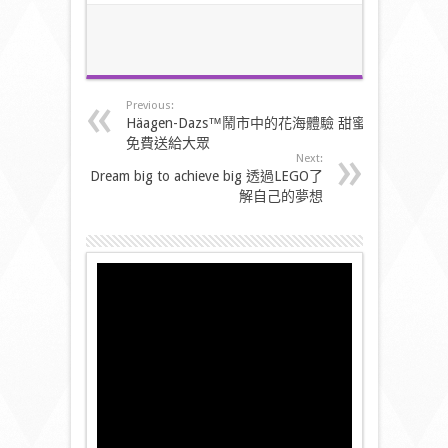
Previous:
Häagen-Dazs™鬧市中的花海體驗 甜蜜
免費送給大眾
Next:
Dream big to achieve big 透過LEGO了
解自己的夢想