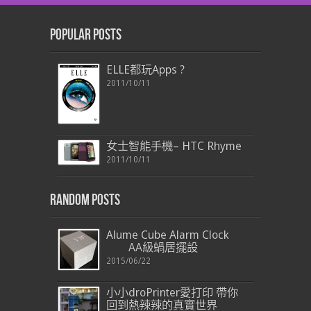
Popular Posts
ELLE都玩Apps ?
2011/10/11
女士智能手機– HTC Rhyme
2011/10/11
Random Posts
Alume Cube Alarm Clock
AA級蝸居擺設
2015/06/22
小小droPrinter愛打印 帶你
回到熱辣辣的真實世界