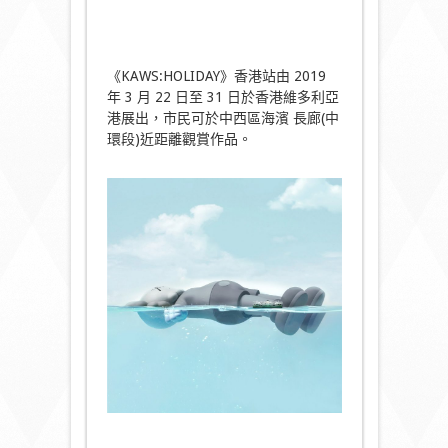
《KAWS:HOLIDAY》香港站由 2019
年 3 月 22 日至 31 日於香港維多利亞
港展出，市民可於中西區海濱 長廊(中
環段)近距離觀賞作品。