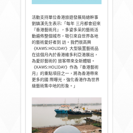
活動支持單位香港旅遊發展局總幹事
劉鎮漢先生表示:「每年 三月都會迎來
『香港藝術月』，多姿多采的藝術活
動遍佈整個城市，吸引來自世界各地
的藝術愛好者到 訪。我們很高興
《KAWS:HOLIDAY》大型裝置藝術品
在這個月內於香港維多利亞港展出，
為愛好藝術的 旅客帶來全新體驗。
《KAWS:HOLIDAY》作為『香港藝術
月』的重點項目之一，將為香港帶來
更多的國 際曝光，強化香港作為世界
級藝術集中地的形象。」