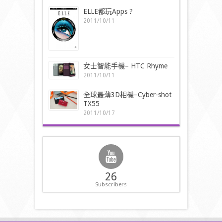
ELLE都玩Apps ?
2011/10/11
女士智能手機– HTC Rhyme
2011/10/11
全球最薄3D相機–Cyber-shot
TX55
2011/10/17
26
Subscribers