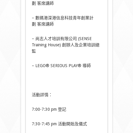
劃 客席講師
– 數碼港深港信息科技青年創業計
劃 客席講師
– 尚志人才培訓有限公司 (SENSE
Training House) 創辦人及企業培訓總
監
– LEGO® SERIOUS PLAY® 導師
活動詳情：
7:00-7:30 pm 登記
7:30-7:45 pm 活動開始及儀式