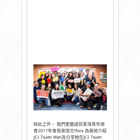
除此之外， 我們更邀請到荃灣青年商
會2017年會長張愷文Flora 為我地介紹
JCI Tsuen Wan及分享她在JCI Tsuen