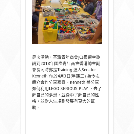
是次活動，荃灣青年商會JCI很榮幸邀
請到2018年國際青年商會香港總會副
會長同時亦是Training 達人Senator
Kenneth Yu於4月3日(星期三) 為今次
簡介會作分享嘉賓。Kenneth 將分享
如何利用LEGO SERIOUS PLAY ，去了
解自己的夢想，並從中了解自己的性
格，並對人生規劃發展有莫大的幫
助。