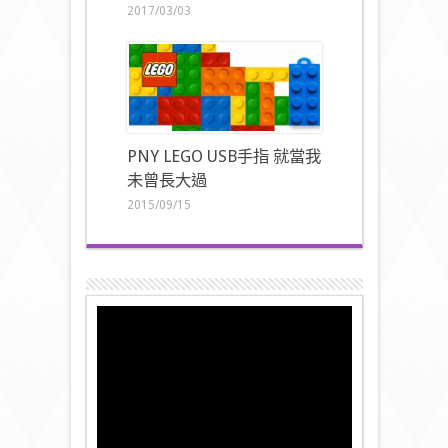
2017/03/03
PNY LEGO USB手指 就當我
未曾長大過
2015/09/15