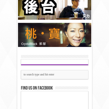
Find us on Facebook