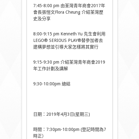
7:45-8:00 pm 由荃灣青年商會2017年
會長張愷文Flora Cheung 介紹荃灣歷
史及分享
8:00-9:15 pm Kenneth Yu 先生會利用
LEGO® SERIOUS PLAY®替參加者去
建構夢想並引導大家怎樣將其實行
9:15-9:30 pm 介紹荃灣青年商會2019
年工作計劃及講解
9:30-10:00pm 總結
日期：2019年4月3日(星期三)
時間：7:30pm-10:00pm (登記時間為7
時正）