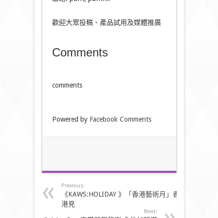
歡迎大眾投稿、產品試用及媒體推廣
Comments
comments
Powered by
Facebook Comments
Previous:
《KAWS:HOLIDAY 》「香港藝術月」香
港見
Next: