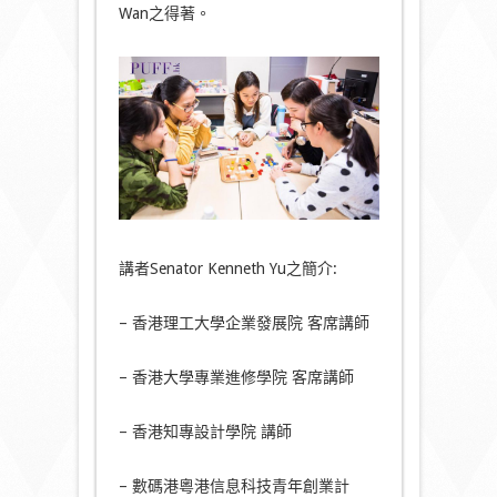
Wan之得著。
講者Senator Kenneth Yu之簡介:
– 香港理工大學企業發展院 客席講師
– 香港大學專業進修學院 客席講師
– 香港知專設計學院 講師
– 數碼港粵港信息科技青年創業計