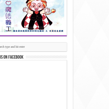
us on Facebook