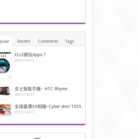
pular
Recent
Comments
Tags
ELLE都玩Apps ?
2011/10/11
女士智能手機– HTC Rhyme
2011/10/11
全球最薄3D相機–Cyber-shot TX55
2011/10/17