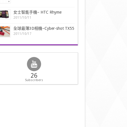
女士智能手機– HTC Rhyme
2011/10/11
全球最薄3D相機–Cyber-shot TX55
2011/10/17
26
Subscribers