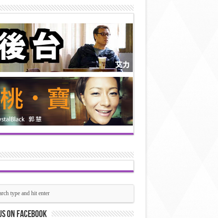
us on Facebook