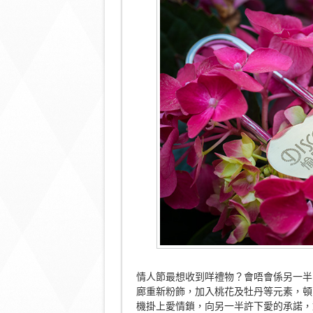
情人節最想收到咩禮物？會唔會係另一半
廊重新粉飾，加入桃花及牡丹等元素，頓
機掛上愛情鎖，向另一半許下愛的承諾，