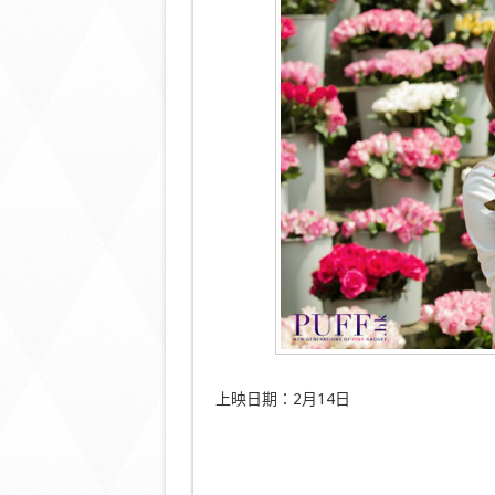
上映日期：2月14日