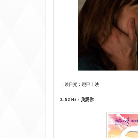
上映日期：現已上映
2.
52 Hz
，我愛你