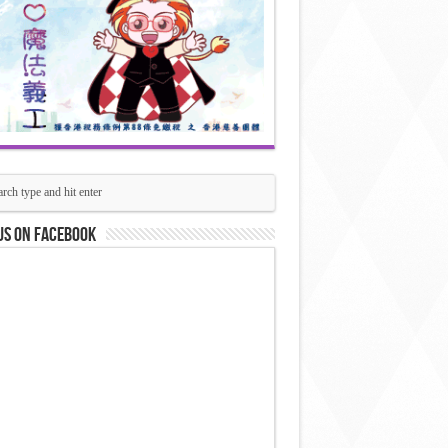
us on Facebook