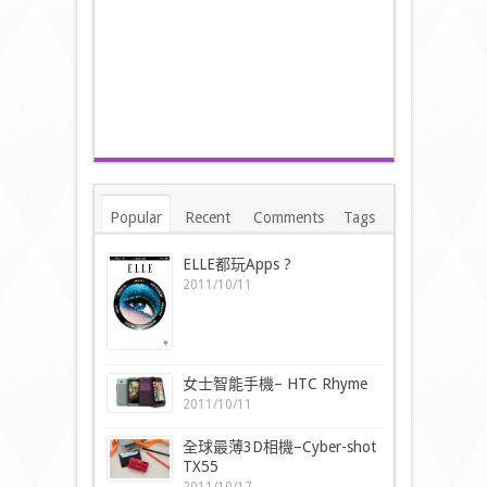
Popular
Recent
Comments
Tags
ELLE都玩Apps ?
2011/10/11
女士智能手機– HTC Rhyme
2011/10/11
全球最薄3D相機–Cyber-shot
TX55
2011/10/17