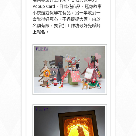
Popup Card、日式花飾品、迷你故事
小夜燈或保鮮花藝品，另一半收到一
會覺得好窩心，不過提提大家，由於
名額有限，要參加工作坊最好先喺網
上報名。