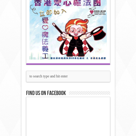
Find us on Facebook