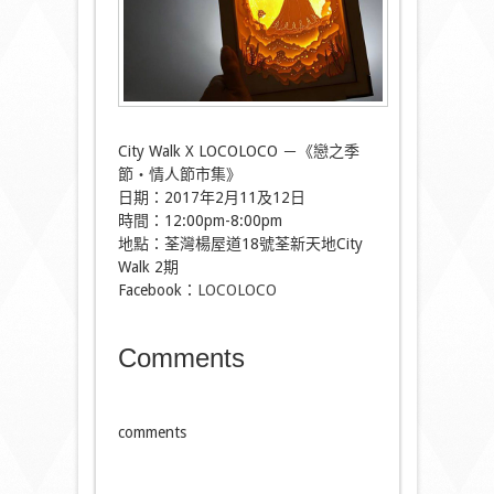
City Walk X LOCOLOCO －《戀之季
節・情人節市集》
日期：2017年2月11及12日
時間：12:00pm-8:00pm
地點：荃灣楊屋道18號荃新天地City
Walk 2期
Facebook：
LOCOLOCO
Comments
comments