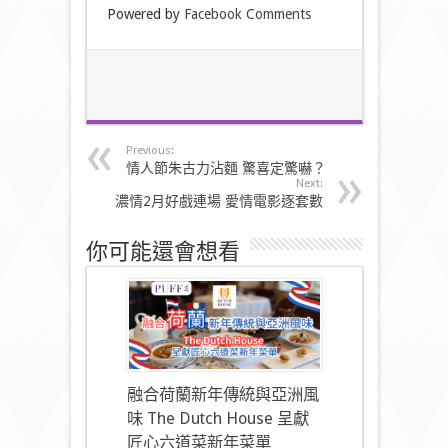
Powered by
Facebook Comments
Previous:
情人節朱古力沾麵 驚喜定驚嚇？
Next:
濃情2月好戲連場 愛情電影逐套數
你可能還會想看
融合荷蘭新年傳統與亞洲風
味 The Dutch House 呈獻
匠心六道菜新年菜單