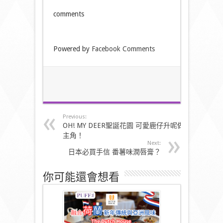
comments
Powered by
Facebook Comments
Previous:
OH! MY DEER聖誕花園 可愛鹿仔升呢做
主角！
Next:
日本必買手信 番薯味潤唇膏？
你可能還會想看