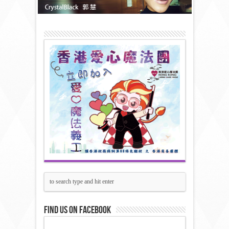
Find us on Facebook