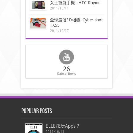
女士智能手機– HTC Rhyme
2011/10/11
全球最薄3D相機–Cyber-shot
TX55
2011/10/17
26
Subscribers
Popular Posts
ELLE都玩Apps ?
2011/10/11