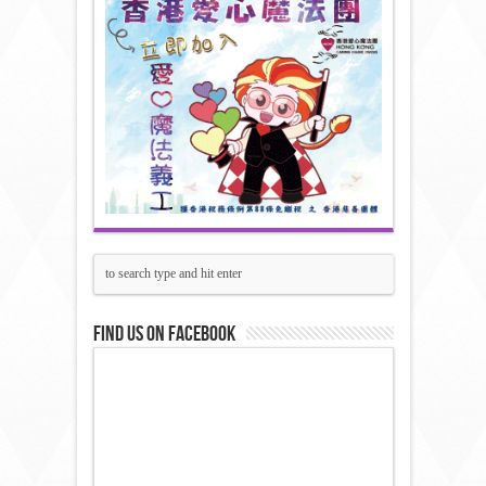
Find us on Facebook