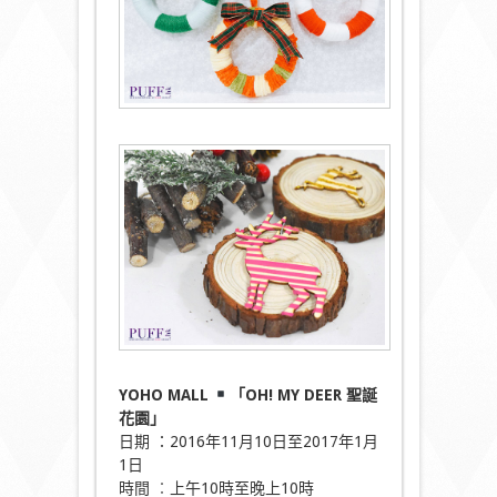
YOHO MALL
「OH! MY DEER 聖誕
花園」
日期 ：2016年11月10日至2017年1月
1日
時間 ︰上午10時至晚上10時