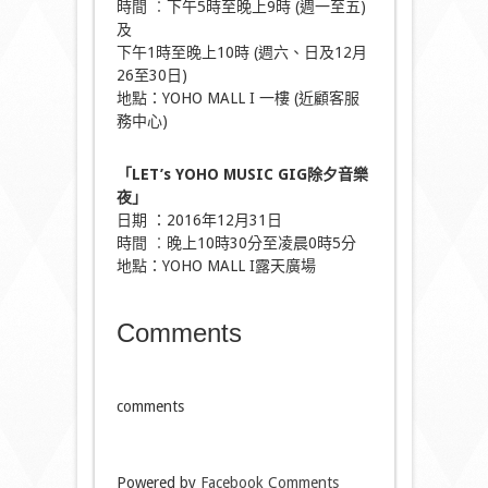
時間 ︰下午5時至晚上9時 (週一至五)
及
下午1時至晚上10時 (週六、日及12月
26至30日)
地點：YOHO MALL I 一樓 (近顧客服
務中心)
「LET’s YOHO MUSIC GIG除夕音樂
夜」
日期 ：2016年12月31日
時間 ︰晚上10時30分至凌晨0時5分
地點：YOHO MALL I露天廣場
Comments
comments
Powered by
Facebook Comments