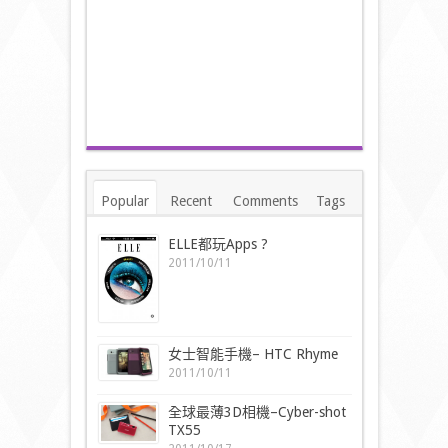
Popular
Recent
Comments
Tags
ELLE都玩Apps ?
2011/10/11
女士智能手機– HTC Rhyme
2011/10/11
全球最薄3D相機–Cyber-shot
TX55