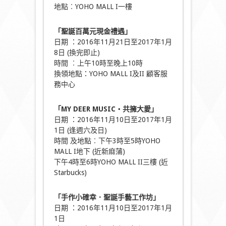
地點︰YOHO MALL I一樓
「聖誕百萬元現金禮遇」
日期 ：2016年11月21日至2017年1月
8日 (換完即止)
時間 ︰上午10時至晚上10時
換領地點：YOHO MALL I及II 顧客服
務中心
「MY DEER MUSIC‧共擁大愛」
日期 ：2016年11月10日至2017年1月
1日 (逢週六及日)
時間 及地點︰下午3時至5時YOHO
MALL I地下 (近新麻蒲)
下午4時至6時YOHO MALL II三樓 (近
Starbucks)
「手作小確幸．聖誕手藝工作坊」
日期 ：2016年11月10日至2017年1月
1日