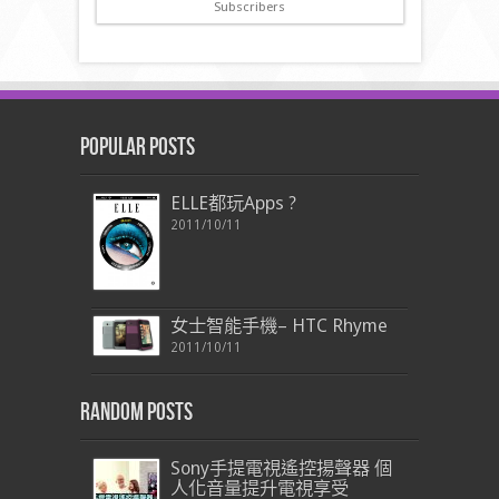
Subscribers
Popular Posts
ELLE都玩Apps ?
2011/10/11
女士智能手機– HTC Rhyme
2011/10/11
Random Posts
Sony手提電視遙控揚聲器 個
人化音量提升電視享受