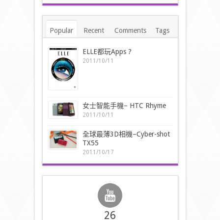
Popular
Recent
Comments
Tags
ELLE都玩Apps ?
2011/10/11
女士智能手機– HTC Rhyme
2011/10/11
全球最薄3D相機–Cyber-shot
TX55
2011/10/17
26