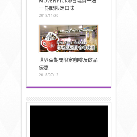
MÖVENPICK®雪糕買一送
一 期間限定口味
2018/11/20
世界盃期間限定咖啡及飲品
優惠
2018/07/13