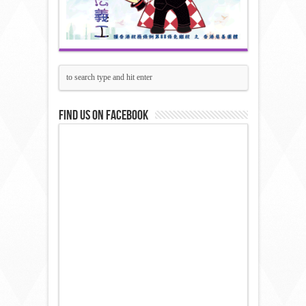
Find us on Facebook