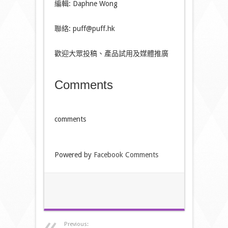
編輯: Daphne Wong
聯絡: puff@puff.hk
歡迎大眾投稿、產品試用及媒體推廣
Comments
comments
Powered by
Facebook Comments
Previous: