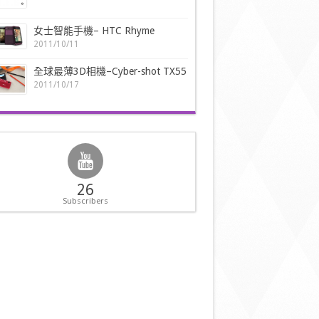
女士智能手機– HTC Rhyme
2011/10/11
全球最薄3D相機–Cyber-shot TX55
2011/10/17
26
Subscribers