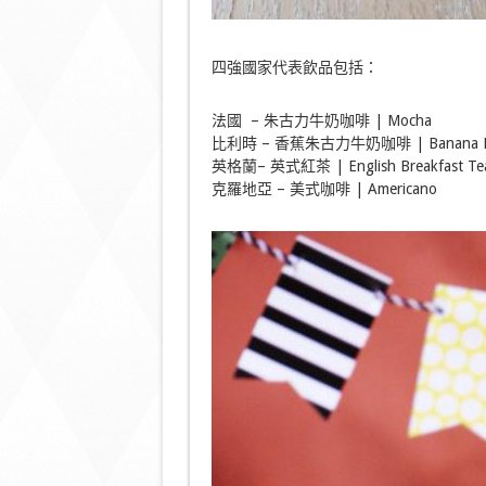
四強國家代表飲品包括：
法國 – 朱古力牛奶咖啡 | Mocha
比利時 – 香蕉朱古力牛奶咖啡 | Banana M
英格蘭– 英式紅茶 | English Breakfast Te
克羅地亞 – 美式咖啡 | Americano