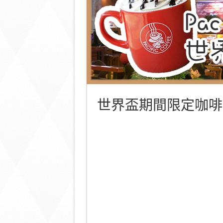
世界盃期間限定咖啡