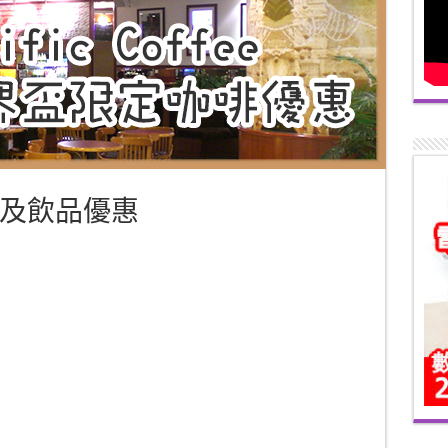
及飲品優惠