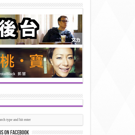
us on Facebook