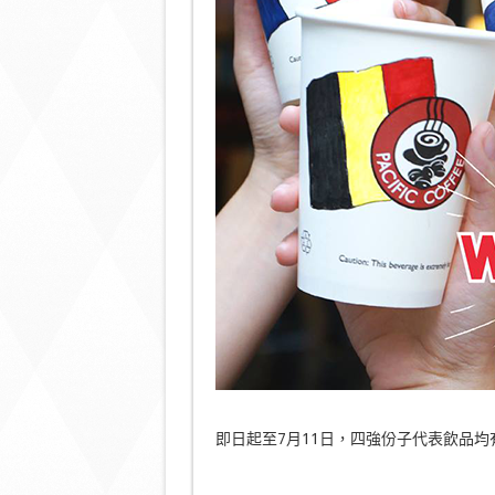
即日起至7月11日，四強份子代表飲品均