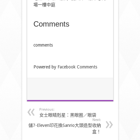
場一樓中庭
Comments
comments
Powered by
Facebook Comments
Previous:
女士眼睛剋星：黑眼圈／眼袋
Next:
儲7-Eleven印花換Sanrio大頭造型收納
盒！