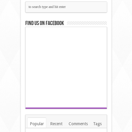
Find us on Facebook
Popular
Recent
Comments
Tags