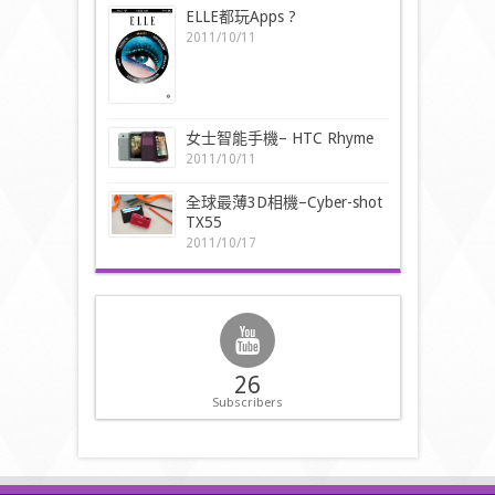
ELLE都玩Apps ?
2011/10/11
女士智能手機– HTC Rhyme
2011/10/11
全球最薄3D相機–Cyber-shot
TX55
2011/10/17
26
Subscribers