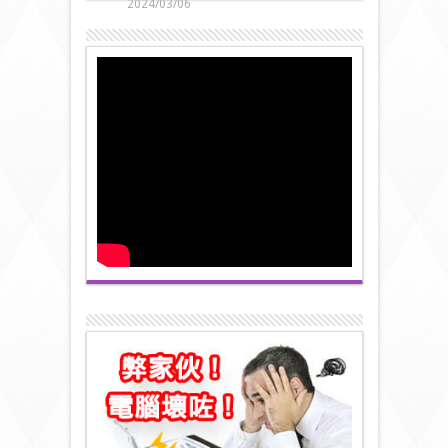
2024/03/06