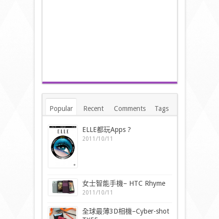
Popular
Recent
Comments
Tags
ELLE都玩Apps ?
2011/10/11
女士智能手機– HTC Rhyme
2011/10/11
全球最薄3D相機–Cyber-shot