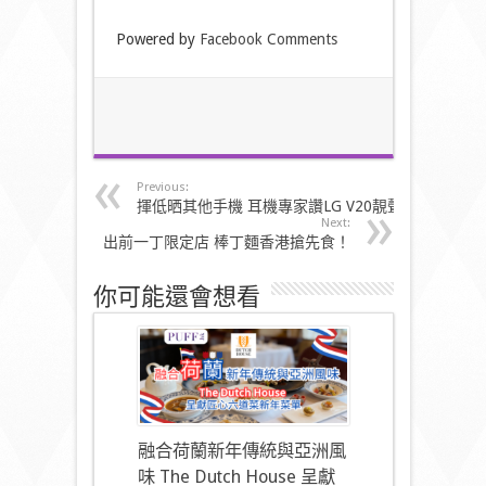
Powered by
Facebook Comments
Previous:
揮低晒其他手機 耳機專家讚LG V20靚聲
Next:
出前一丁限定店 棒丁麵香港搶先食！
你可能還會想看
融合荷蘭新年傳統與亞洲風
味 The Dutch House 呈獻