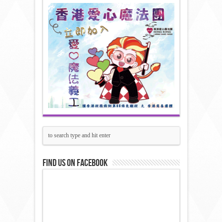
Find us on Facebook