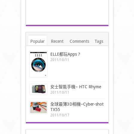
Popular
Recent
Comments
Tags
ELLE都玩Apps ?
2011/10/11
女士智能手機– HTC Rhyme
2011/10/11
全球最薄3D相機–Cyber-shot
TX55
2011/10/17