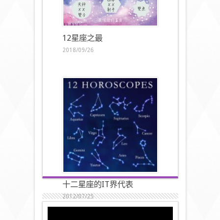
12星座之最
2018/09/26
十二星座的IT界代表
2012/07/25