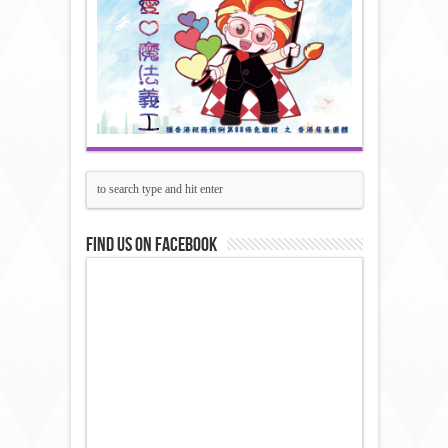
Find us on Facebook