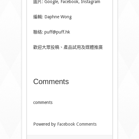
圖片: Google, Facebook, Instagram
編輯: Daphne Wong
聯絡: puff@puff.hk
歡迎大眾投稿、產品試用及媒體推廣
Comments
comments
Powered by
Facebook Comments