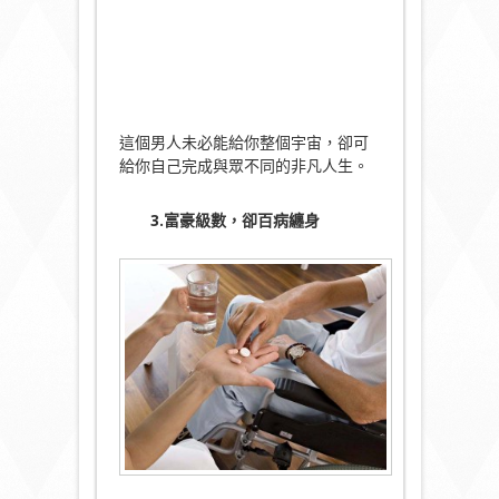
這個男人未必能給你整個宇宙，卻可
給你自己完成與眾不同的非凡人生。
3.富豪級數，卻百病纏身