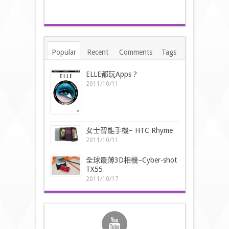
Popular
Recent
Comments
Tags
ELLE都玩Apps ?
2011/10/11
女士智能手機– HTC Rhyme
2011/10/11
全球最薄3D相機–Cyber-shot
TX55
2011/10/17