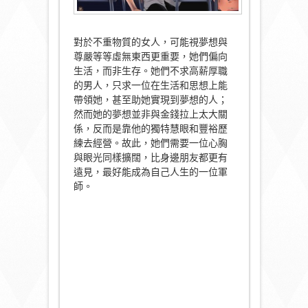
對於不重物質的女人，可能視夢想與
尊嚴等等虛無東西更重要，她們偏向
生活，而非生存。她們不求高薪厚職
的男人，只求一位在生活和思想上能
帶領她，甚至助她實現到夢想的人；
然而她的夢想並非與金錢拉上太大關
係，反而是靠他的獨特慧眼和豐裕歷
練去經營。故此，她們需要一位心胸
與眼光同樣擴闊，比身邊朋友都更有
遠見，最好能成為自己人生的一位軍
師。