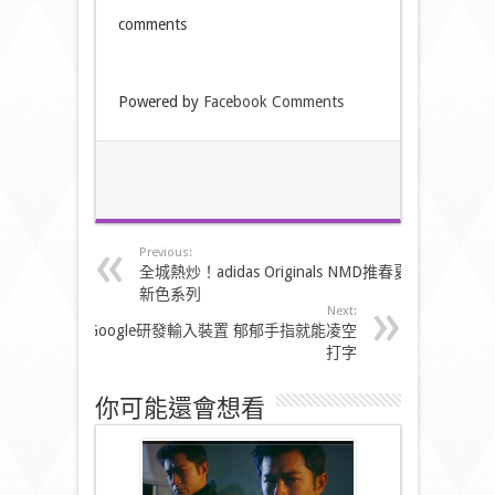
comments
Powered by
Facebook Comments
Previous:
全城熱炒！adidas Originals NMD推春夏
新色系列
Next:
Google研發輸入裝置 郁郁手指就能凌空
打字
你可能還會想看