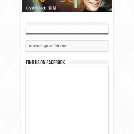
Find us on Facebook