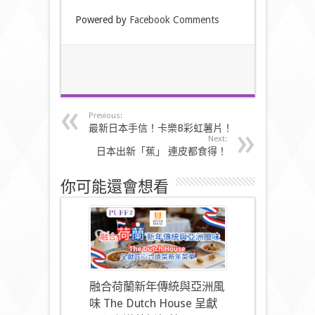
Powered by
Facebook Comments
Previous:
最新日本手信！卡樂B彩虹薯片！
Next:
日本出新「蕉」 連皮都食得！
你可能還會想看
融合荷蘭新年傳統與亞洲風
味 The Dutch House 呈獻