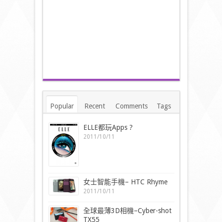
Popular
Recent
Comments
Tags
ELLE都玩Apps ?
2011/10/11
女士智能手機– HTC Rhyme
2011/10/11
全球最薄3D相機–Cyber-shot
TX55