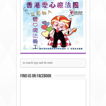
Find us on Facebook