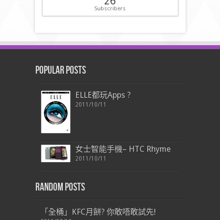
26
Subscribers
Popular Posts
ELLE都玩Apps ?
2011/10/11
女士智能手機– HTC Rhyme
2011/10/11
Random Posts
「全桶」KFC月餅? 你敢唔敢試先!