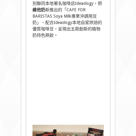
別聯同本地著名咖啡店Ideaology，把
維他奶
新推出的「CAFE FOR
BARISTAS Soya Milk專業沖調用豆
奶」，配合Ideaology本地自家烘焙的
優質咖啡豆，呈現出五款創新的植物
奶特色熱飲。