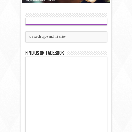
Find us on Facebook