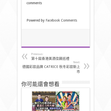
comments
Powered by
Facebook Comments
Previous:
第十屆香港美酒佳餚巡禮
Next:
德國彩妝品牌 CATRICE 秋冬彩妝新上
市
你可能還會想看