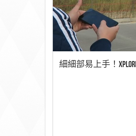
細細部易上手！XPLORE