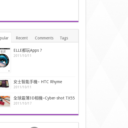
pular
Recent
Comments
Tags
ELLE都玩Apps ?
2011/10/11
女士智能手機– HTC Rhyme
2011/10/11
全球最薄3D相機–Cyber-shot TX55
2011/10/17