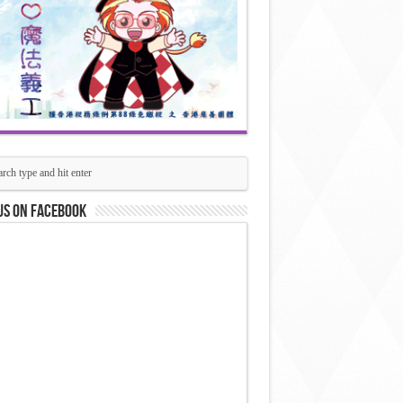
us on Facebook