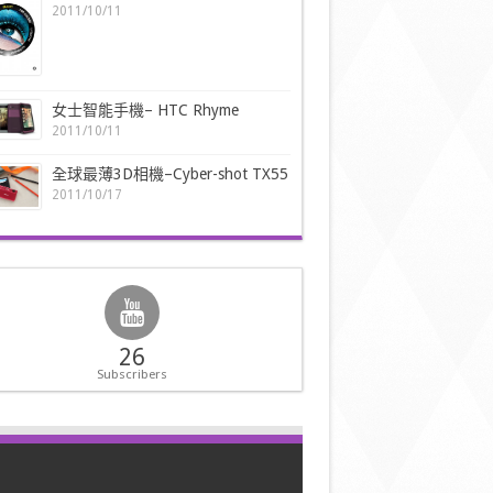
2011/10/11
女士智能手機– HTC Rhyme
2011/10/11
全球最薄3D相機–Cyber-shot TX55
2011/10/17
26
Subscribers