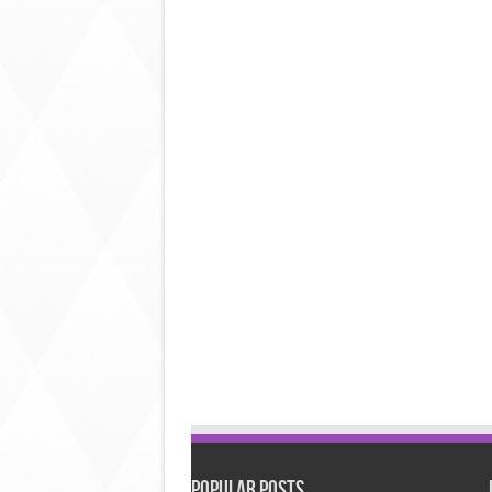
Popular Posts