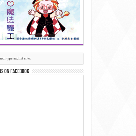
us on Facebook