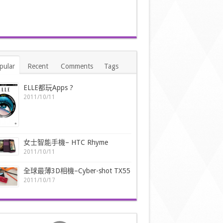
pular
Recent
Comments
Tags
ELLE都玩Apps ?
2011/10/11
女士智能手機– HTC Rhyme
2011/10/11
全球最薄3D相機–Cyber-shot TX55
2011/10/17