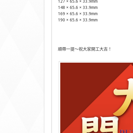
127 × 65.6 × 33.9mm
148 × 65.6 × 33.9mm
169 × 65.6 × 33.9mm
190 × 65.6 × 33.9mm
順帶一提～祝大家開工大吉！