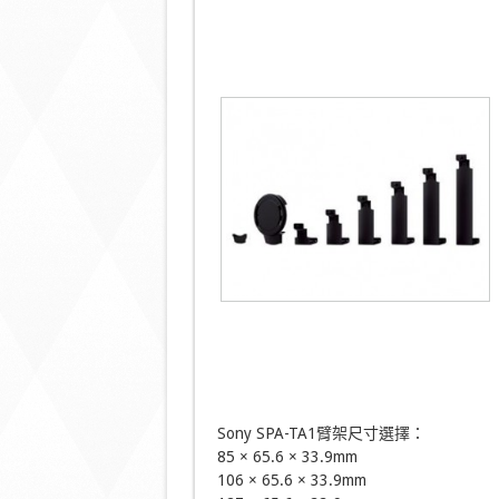
Sony SPA-TA1臂架尺寸選擇：
85 × 65.6 × 33.9mm
106 × 65.6 × 33.9mm