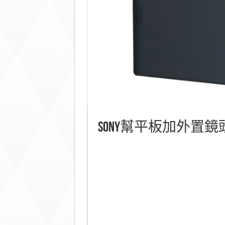
Sony幫平板加外置