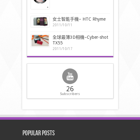
女士智能手機– HTC Rhyme
2011/10/11
全球最薄3D相機–Cyber-shot
TX55
2011/10/17
26
Subscribers
Popular Posts