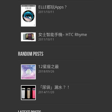
ELLE都玩Apps ?
2011/10/11
女士智能手機– HTC Rhyme
2011/10/11
Random Posts
12星座之最
2018/09/26
「尿袋」漏水？！
2014/11/20