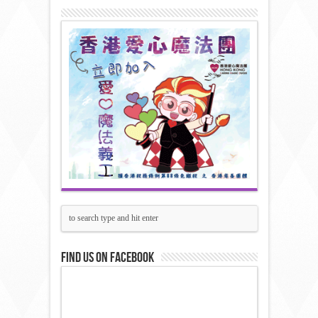
Find us on Facebook