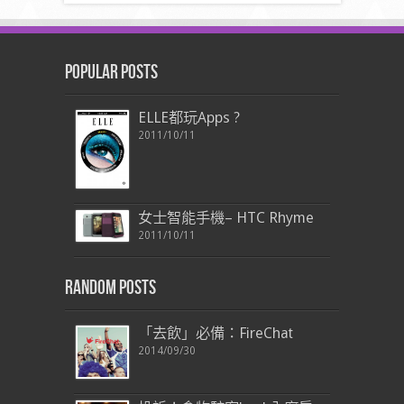
Popular Posts
ELLE都玩Apps ?
2011/10/11
女士智能手機– HTC Rhyme
2011/10/11
Random Posts
「去飲」必備：FireChat
2014/09/30