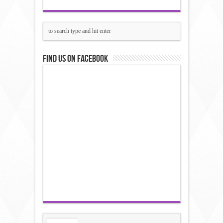
Find us on Facebook