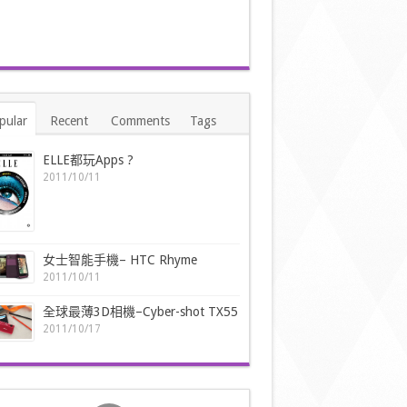
pular
Recent
Comments
Tags
ELLE都玩Apps ?
2011/10/11
女士智能手機– HTC Rhyme
2011/10/11
全球最薄3D相機–Cyber-shot TX55
2011/10/17