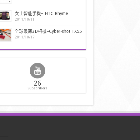
女士智能手機– HTC Rhyme
2011/10/11
全球最薄3D相機–Cyber-shot TX55
2011/10/17
26
Subscribers