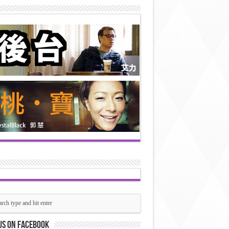
us on Facebook