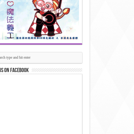
us on Facebook