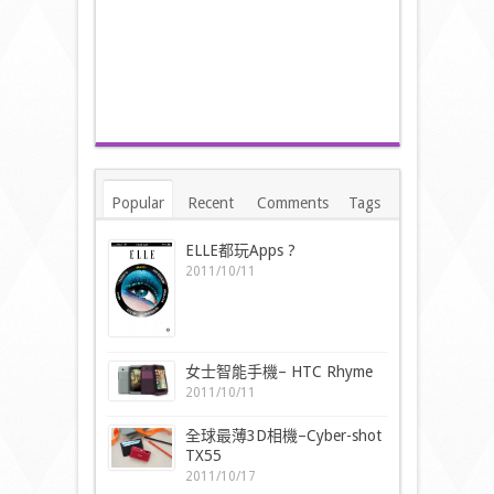
Popular
Recent
Comments
Tags
ELLE都玩Apps ?
2011/10/11
女士智能手機– HTC Rhyme
2011/10/11
全球最薄3D相機–Cyber-shot
TX55
2011/10/17