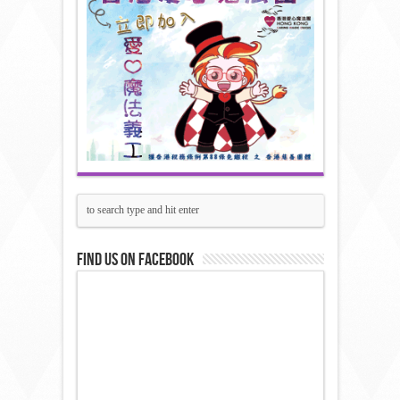
Find us on Facebook