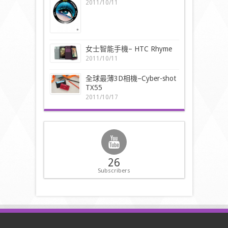
2011/10/11
女士智能手機– HTC Rhyme
2011/10/11
全球最薄3D相機–Cyber-shot
TX55
2011/10/17
26
Subscribers