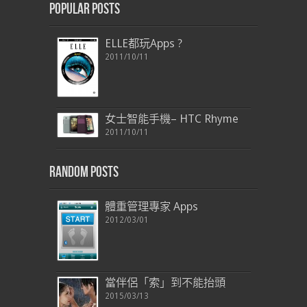
Popular Posts
ELLE都玩Apps ?
2011/10/11
女士智能手機– HTC Rhyme
2011/10/11
Random Posts
體重管理專家 Apps
2012/03/01
當伴侶「索」到不能抬頭
2015/03/13