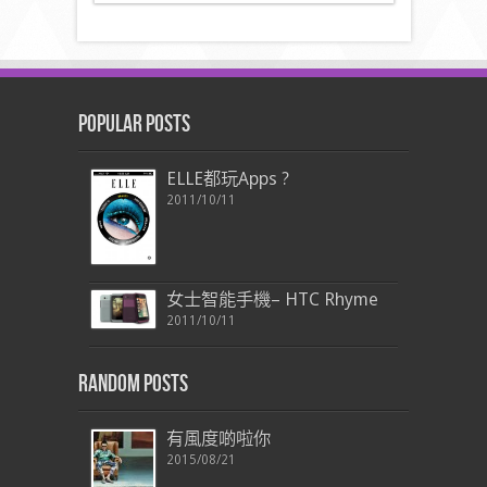
Popular Posts
ELLE都玩Apps ?
2011/10/11
女士智能手機– HTC Rhyme
2011/10/11
Random Posts
有風度啲啦你
2015/08/21