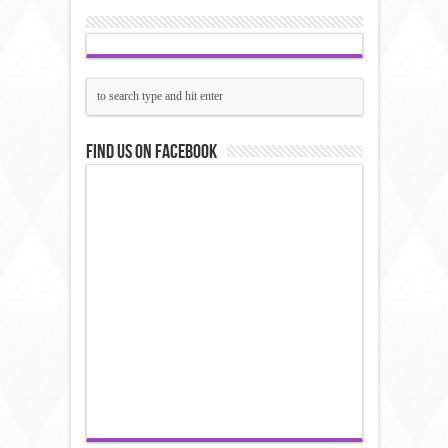
Find us on Facebook